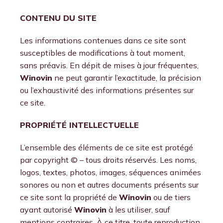
CONTENU DU SITE
Les informations contenues dans ce site sont
susceptibles de modifications à tout moment,
sans préavis. En dépit de mises à jour fréquentes,
Winovin
ne peut garantir l’exactitude, la précision
ou l’exhaustivité des informations présentes sur
ce site.
PROPRIÉTÉ INTELLECTUELLE
L’ensemble des éléments de ce site est protégé
par copyright © – tous droits réservés. Les noms,
logos, textes, photos, images, séquences animées
sonores ou non et autres documents présents sur
ce site sont la propriété de
Winovin
ou de tiers
ayant autorisé
Winovin
à les utiliser, sauf
mentions contraires. À ce titre, toute reproduction,