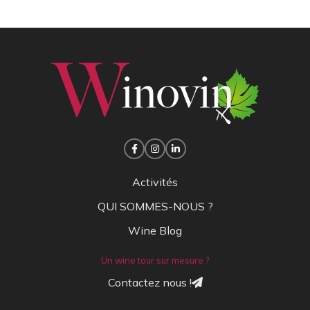
Activités
QUI SOMMES-NOUS ?
Wine Blog
Un wine tour sur mesure ?
Contactez nous !