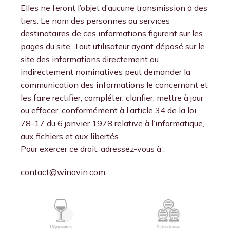
Elles ne feront l’objet d’aucune transmission à des
tiers. Le nom des personnes ou services
destinataires de ces informations figurent sur les
pages du site. Tout utilisateur ayant déposé sur le
site des informations directement ou
indirectement nominatives peut demander la
communication des informations le concernant et
les faire rectifier, compléter, clarifier, mettre à jour
ou effacer, conformément à l’article 34 de la loi
78-17 du 6 janvier 1978 relative à l’informatique,
aux fichiers et aux libertés.
Pour exercer ce droit, adressez-vous à :
contact@winovin.com