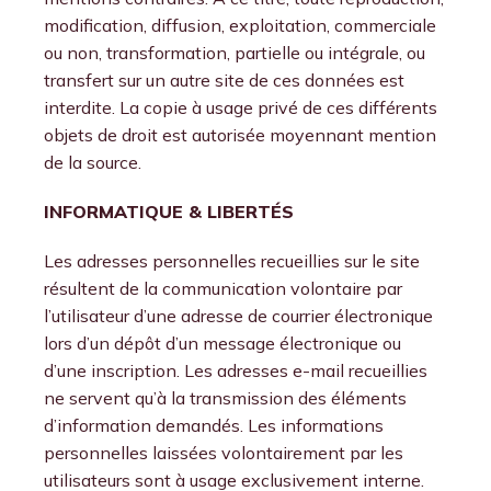
modification, diffusion, exploitation, commerciale
ou non, transformation, partielle ou intégrale, ou
transfert sur un autre site de ces données est
interdite. La copie à usage privé de ces différents
objets de droit est autorisée moyennant mention
de la source.
INFORMATIQUE & LIBERTÉS
Les adresses personnelles recueillies sur le site
résultent de la communication volontaire par
l’utilisateur d’une adresse de courrier électronique
lors d’un dépôt d’un message électronique ou
d’une inscription. Les adresses e-mail recueillies
ne servent qu’à la transmission des éléments
d’information demandés. Les informations
personnelles laissées volontairement par les
utilisateurs sont à usage exclusivement interne.