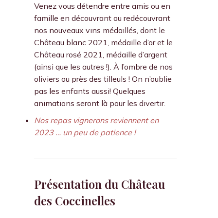
Venez vous détendre entre amis ou en
famille en découvrant ou redécouvrant
nos nouveaux vins médaillés, dont le
Château blanc 2021, médaille d’or et le
Château rosé 2021, médaille d’argent
(ainsi que les autres !). À l’ombre de nos
oliviers ou près des tilleuls ! On n’oublie
pas les enfants aussi! Quelques
animations seront là pour les divertir.
Nos repas vignerons reviennent en
2023 … un peu de patience !
Présentation du Château
des Coccinelles