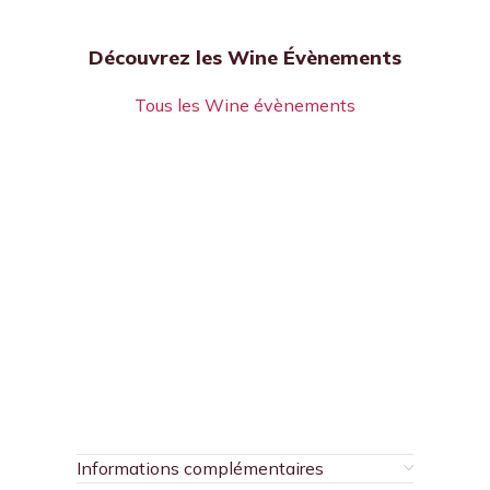
Découvrez les Wine Évènements
Tous les Wine évènements
Informations complémentaires