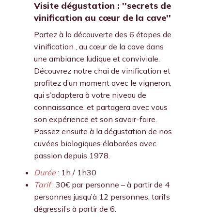
Visite dégustation : ''secrets de
vinification au cœur de la cave''
Partez à la découverte des 6 étapes de
vinification , au cœur de la cave dans
une ambiance ludique et conviviale.
Découvrez notre chai de vinification et
profitez d’un moment avec le vigneron,
qui s’adaptera à votre niveau de
connaissance, et partagera avec vous
son expérience et son savoir-faire.
Passez ensuite à la dégustation de nos
cuvées biologiques élaborées avec
passion depuis 1978.
Durée
: 1h / 1h30
Tarif
: 30€ par personne – à partir de 4
personnes jusqu’à 12 personnes, tarifs
dégressifs à partir de 6.