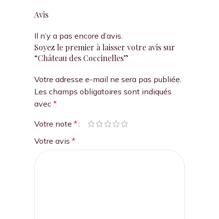
Avis
Il n’y a pas encore d’avis.
Soyez le premier à laisser votre avis sur
“Château des Coccinelles”
Votre adresse e-mail ne sera pas publiée.
Les champs obligatoires sont indiqués
avec
*
Votre note
*
Votre avis
*