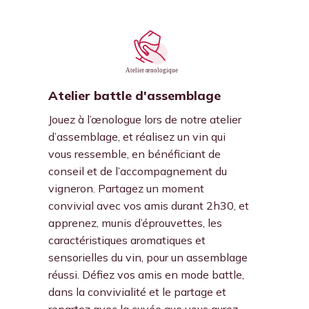
Atelier battle d'assemblage
Jouez à l’œnologue lors de notre atelier
d’assemblage, et réalisez un vin qui
vous ressemble, en bénéficiant de
conseil et de l’accompagnement du
vigneron. Partagez un moment
convivial avec vos amis durant 2h30, et
apprenez, munis d’éprouvettes, les
caractéristiques aromatiques et
sensorielles du vin, pour un assemblage
réussi. Défiez vos amis en mode battle,
dans la convivialité et le partage et