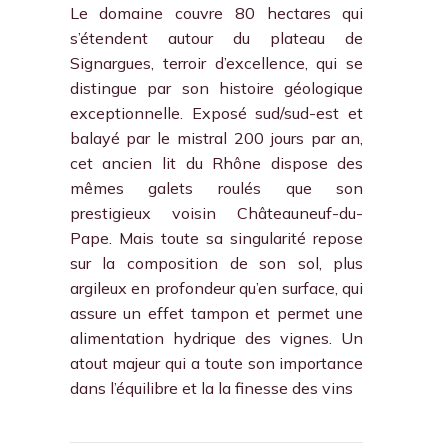
Le domaine couvre 80 hectares qui
s’étendent autour du plateau de
Signargues, terroir d’excellence, qui se
distingue par son histoire géologique
exceptionnelle. Exposé sud/sud-est et
balayé par le mistral 200 jours par an,
cet ancien lit du Rhône dispose des
mêmes galets roulés que son
prestigieux voisin Châteauneuf-du-
Pape. Mais toute sa singularité repose
sur la composition de son sol, plus
argileux en profondeur qu’en surface, qui
assure un effet tampon et permet une
alimentation hydrique des vignes. Un
atout majeur qui a toute son importance
dans l’équilibre et la la finesse des vins