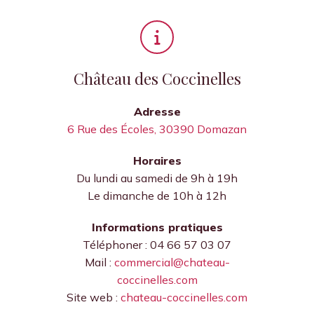
Château des Coccinelles
Adresse
6 Rue des Écoles, 30390 Domazan
Horaires
Du lundi au samedi de 9h à 19h
Le dimanche de 10h à 12h
Informations pratiques
Téléphoner : 04 66 57 03 07
Mail :
commercial@chateau-
coccinelles.com
Site web :
chateau-coccinelles.com