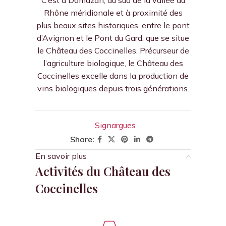
C’est à Domazan, au sud de la vallée du
Rhône méridionale et à proximité des
plus beaux sites historiques, entre le pont
d’Avignon et le Pont du Gard, que se situe
le Château des Coccinelles. Précurseur de
l’agriculture biologique, le Château des
Coccinelles excelle dans la production de
vins biologiques depuis trois générations.
Signargues
Share:
En savoir plus
Activités du Château des
Coccinelles