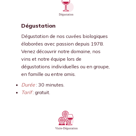
Dégustation
Dégustation de nos cuvées biologiques
élaborées avec passion depuis 1978.
Venez découvrir notre domaine, nos
vins et notre équipe lors de
dégustations individuelles ou en groupe,
en famille ou entre amis.
Durée
: 30 minutes.
Tarif
: gratuit.