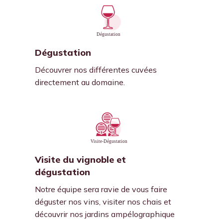
Dégustation
Découvrer nos différentes cuvées
directement au domaine.
Visite du vignoble et
dégustation
Notre équipe sera ravie de vous faire
déguster nos vins, visiter nos chais et
découvrir nos jardins ampélographique