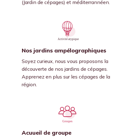
(Jardin de cépages) et méditerrannéen.
Nos jardins ampélographiques
Soyez curieux, nous vous proposons la
découverte de nos jardins de cépages.
Apprenez en plus sur les cépages de la
région.
Acuueil de groupe