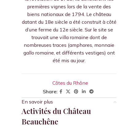
premières vignes lors de la vente des
biens nationaux de 1794. Le château
datant du 18e siècle a été construit à côté
d’une ferme du 12e siècle. Sur le site se
trouvait une villa romaine dont de
nombreuses traces (amphores, monnaie
gallo romaine, et différents vestiges) ont
été mis au jour.
Côtes du Rhône
Share:
En savoir plus
Activités du Château
Beauchêne