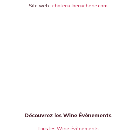
Site web :
chateau-beauchene.com
Découvrez les Wine Évènements
Tous les Wine évènements