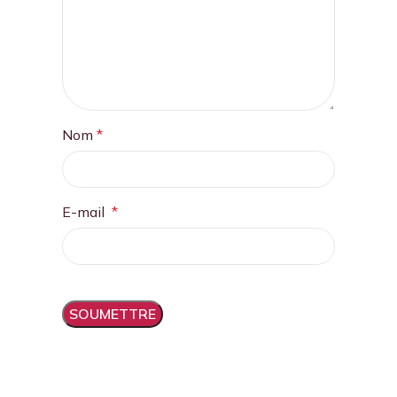
Nom
*
E-mail
*