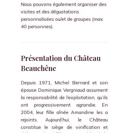
Nous pouvons également organiser des
visites et des dégustations
personnalisées ou/et de groupes (max
40 personnes).
Présentation du Château
Beauchêne
Depuis 1971, Michel Bernard et son
épouse Dominique Vergniaud assument
la responsabilité de l’exploitation, qu’ils
ont progressivement agrandie. En
2004, leur fille aînée Amandine les a
rejoints. Aujourd’hui, le Château
constitue le siège de vinification et