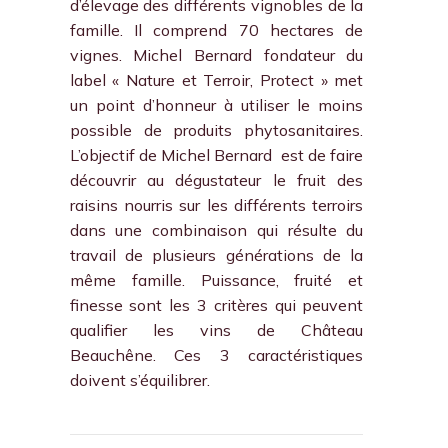
d’élevage des différents vignobles de la
famille. Il comprend 70 hectares de
vignes. Michel Bernard fondateur du
label « Nature et Terroir, Protect » met
un point d’honneur à utiliser le moins
possible de produits phytosanitaires.
L’objectif de Michel Bernard est de faire
découvrir au dégustateur le fruit des
raisins nourris sur les différents terroirs
dans une combinaison qui résulte du
travail de plusieurs générations de la
même famille. Puissance, fruité et
finesse sont les 3 critères qui peuvent
qualifier les vins de Château
Beauchêne. Ces 3 caractéristiques
doivent s’équilibrer.