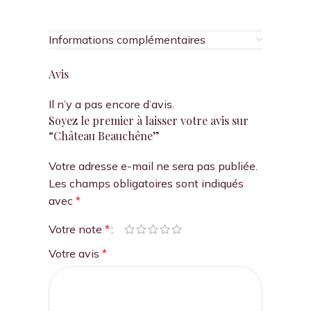
Informations complémentaires
Avis
Il n’y a pas encore d’avis.
Soyez le premier à laisser votre avis sur
“Château Beauchêne”
Votre adresse e-mail ne sera pas publiée.
Les champs obligatoires sont indiqués
avec
*
Votre note
*
Votre avis
*