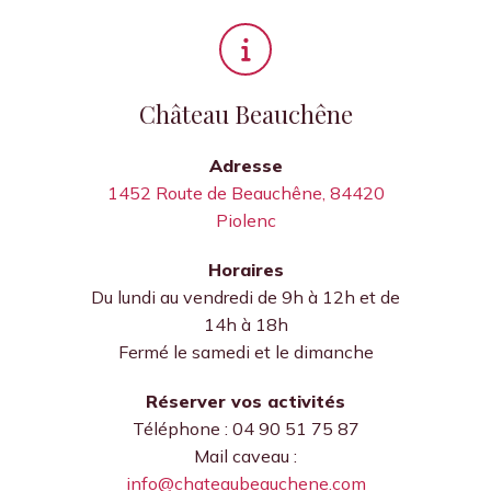
Château Beauchêne
Adresse
1452 Route de Beauchêne, 84420
Piolenc
Horaires
Du lundi au vendredi de 9h à 12h et de
14h à 18h
Fermé le samedi et le dimanche
Réserver vos activités
Téléphone : 04 90 51 75 87
Mail caveau :
info@chateaubeauchene.com