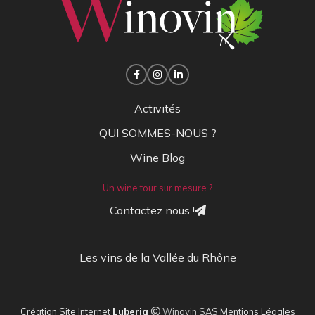
Activités
QUI SOMMES-NOUS ?
Wine Blog
Un wine tour sur mesure ?
Contactez nous !
Les vins de la Vallée du Rhône
Création Site Internet
Luberia
Winovin SAS
Mentions Légales