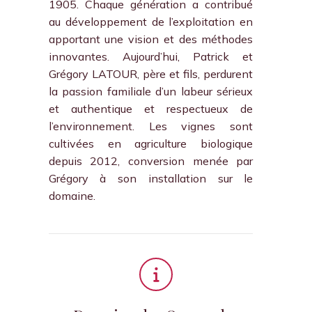
1905. Chaque génération a contribué
au développement de l’exploitation en
apportant une vision et des méthodes
innovantes. Aujourd’hui, Patrick et
Grégory LATOUR, père et fils, perdurent
la passion familiale d’un labeur sérieux
et authentique et respectueux de
l’environnement. Les vignes sont
cultivées en agriculture biologique
depuis 2012, conversion menée par
Grégory à son installation sur le
domaine.