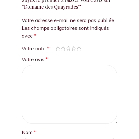
“Domaine des Quayrades”
Votre adresse e-mail ne sera pas publiée.
Les champs obligatoires sont indiqués
avec
*
Votre note
*
Votre avis
*
Nom
*