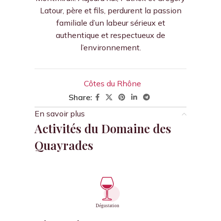
Latour, père et fils, perdurent la passion
familiale d’un labeur sérieux et
authentique et respectueux de
l’environnement.
Côtes du Rhône
Share:
En savoir plus
Activités du Domaine des
Quayrades