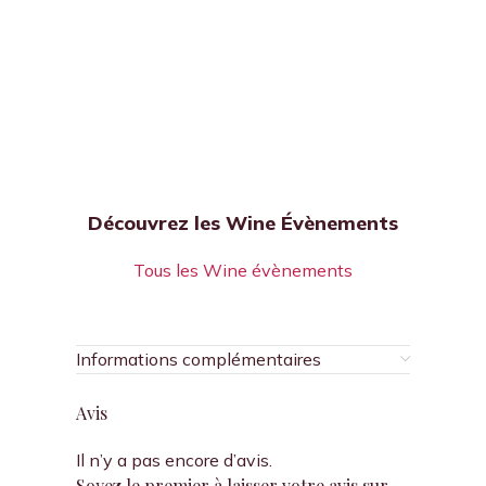
Découvrez les Wine Évènements
Tous les Wine évènements
Informations complémentaires
Avis
Il n’y a pas encore d’avis.
Soyez le premier à laisser votre avis sur