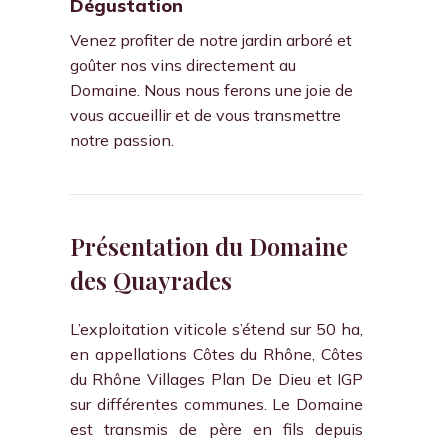
Dégustation
Venez profiter de notre jardin arboré et
goûter nos vins directement au
Domaine. Nous nous ferons une joie de
vous accueillir et de vous transmettre
notre passion.
Présentation du Domaine
des Quayrades
L’exploitation viticole s’étend sur 50 ha,
en appellations Côtes du Rhône, Côtes
du Rhône Villages Plan De Dieu et IGP
sur différentes communes. Le Domaine
est transmis de père en fils depuis