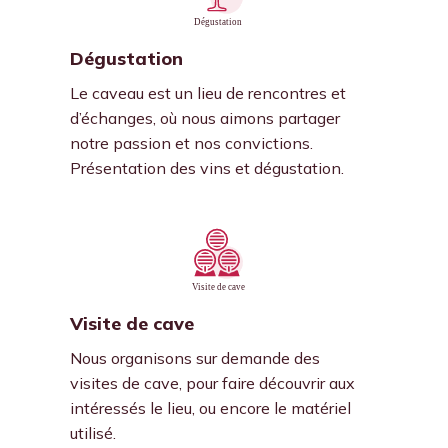
Dégustation
Le caveau est un lieu de rencontres et
d’échanges, où nous aimons partager
notre passion et nos convictions.
Présentation des vins et dégustation.
Visite de cave
Nous organisons sur demande des
visites de cave, pour faire découvrir aux
intéressés le lieu, ou encore le matériel
utilisé.