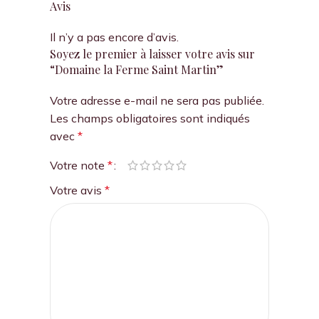
Avis
Il n’y a pas encore d’avis.
Soyez le premier à laisser votre avis sur
“Domaine la Ferme Saint Martin”
Votre adresse e-mail ne sera pas publiée.
Les champs obligatoires sont indiqués
avec
*
Votre note
*
Votre avis
*