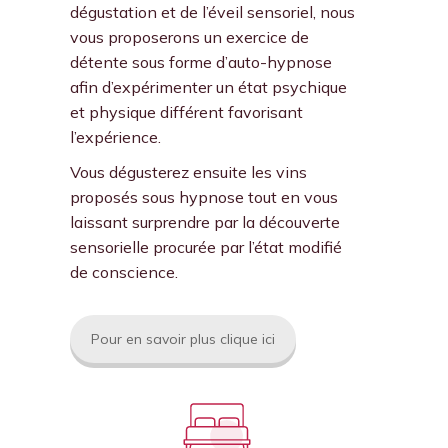
dégustation et de l’éveil sensoriel, nous
vous proposerons un exercice de
détente sous forme d’auto-hypnose
afin d’expérimenter un état psychique
et physique différent favorisant
l’expérience.
Vous dégusterez ensuite les vins
proposés sous hypnose tout en vous
laissant surprendre par la découverte
sensorielle procurée par l’état modifié
de conscience.
Pour en savoir plus clique ici