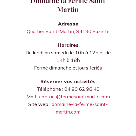
Domaine la Ferme Saint
Martin
Adresse
Quartier Saint-Martin, 84190 Suzette
Horaires
Du lundi au samedi de 10h à 12h et de
14h à 18h
Fermé dimanche et jours fériés
Réserver vos activités
Téléphone : 04 90 62 96 40
Mail :
contact@fermesaintmartin.com
Site web :
domaine-la-ferme-saint-
martin.com