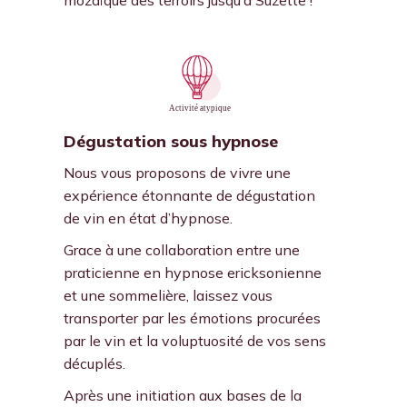
mozaïque des terroirs jusqu’à Suzette !
Dégustation sous hypnose
Nous vous proposons de vivre une
expérience étonnante de dégustation
de vin en état d’hypnose.
Grace à une collaboration entre une
praticienne en hypnose ericksonienne
et une sommelière, laissez vous
transporter par les émotions procurées
par le vin et la voluptuosité de vos sens
décuplés.
Après une initiation aux bases de la