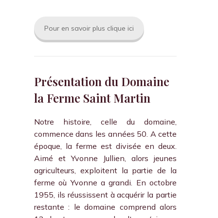
Pour en savoir plus clique ici
Présentation du Domaine
la Ferme Saint Martin
Notre histoire, celle du domaine,
commence dans les années 50. A cette
époque, la ferme est divisée en deux.
Aimé et Yvonne Jullien, alors jeunes
agriculteurs, exploitent la partie de la
ferme où Yvonne a grandi. En octobre
1955, ils réussissent à acquérir la partie
restante : le domaine comprend alors