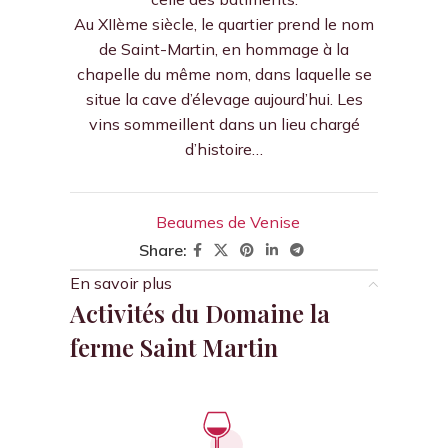
Au XIIème siècle, le quartier prend le nom
de Saint-Martin, en hommage à la
chapelle du même nom, dans laquelle se
situe la cave d’élevage aujourd’hui. Les
vins sommeillent dans un lieu chargé
d’histoire…
Beaumes de Venise
Share:
En savoir plus
Activités du Domaine la
ferme Saint Martin