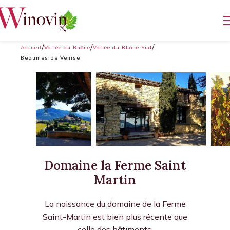
Accueil
Vallée du Rhône
Vallée du Rhône Sud
Beaumes de Venise
Domaine la Ferme Saint
Martin
La naissance du domaine de la Ferme
Saint-Martin est bien plus récente que
celle des bâtiments.