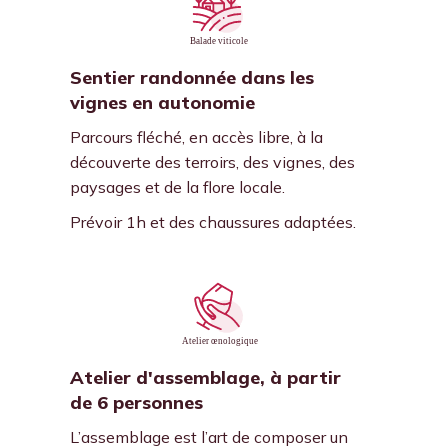
Sentier randonnée dans les
vignes en autonomie
Parcours fléché, en accès libre, à la
découverte des terroirs, des vignes, des
paysages et de la flore locale.
Prévoir 1h et des chaussures adaptées.
Atelier d'assemblage, à partir
de 6 personnes
L’assemblage est l’art de composer un