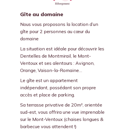
Gîte au domaine
Nous vous proposons la location d’un
gîte pour 2 personnes au cœur du
domaine
La situation est idéale pour découvrir les
Dentelles de Montmirail, le Mont-
Ventoux et ses alentours : Avignon,
Orange, Vaison-la-Romaine…
Le gîte est un appartement
indépendant, possédant son propre
accès et place de parking.
Sa terrasse privative de 20m², orientée
sud-est, vous offrira une vue imprenable
sur le Mont-Ventoux (chaises longues &
barbecue vous attendent !)