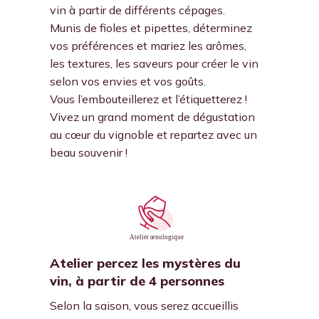
vin à partir de différents cépages.
Munis de fioles et pipettes, déterminez
vos préférences et mariez les arômes,
les textures, les saveurs pour créer le vin
selon vos envies et vos goûts.
Vous l’embouteillerez et l’étiquetterez !
Vivez un grand moment de dégustation
au cœur du vignoble et repartez avec un
beau souvenir !
Atelier percez les mystères du
vin, à partir de 4 personnes
Selon la saison, vous serez accueillis