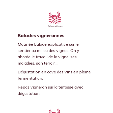
Balades vigneronnes
Matinée balade explicative sur le
sentier au milieu des vignes. On y
aborde le travail de la vigne, ses
maladies, son terroir…
Dégustation en cave des vins en pleine
fermentation.
Repas vigneron sur la terrasse avec
dégustation.