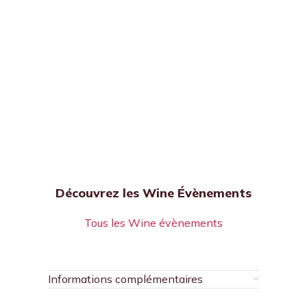
Découvrez les Wine Évènements
Tous les Wine évènements
Informations complémentaires