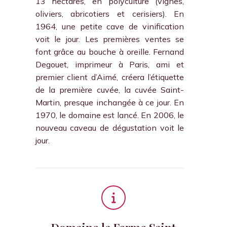
13 hectares, en polyculture (vignes,
oliviers, abricotiers et cerisiers). En
1964, une petite cave de vinification
voit le jour. Les premières ventes se
font grâce au bouche à oreille. Fernand
Degouet, imprimeur à Paris, ami et
premier client d’Aimé, créera l’étiquette
de la première cuvée, la cuvée Saint-
Martin, presque inchangée à ce jour. En
1970, le domaine est lancé. En 2006, le
nouveau caveau de dégustation voit le
jour.