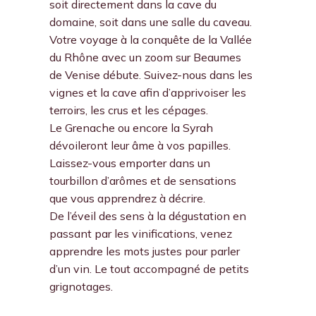
soit directement dans la cave du
domaine, soit dans une salle du caveau.
Votre voyage à la conquête de la Vallée
du Rhône avec un zoom sur Beaumes
de Venise débute. Suivez-nous dans les
vignes et la cave afin d’apprivoiser les
terroirs, les crus et les cépages.
Le Grenache ou encore la Syrah
dévoileront leur âme à vos papilles.
Laissez-vous emporter dans un
tourbillon d’arômes et de sensations
que vous apprendrez à décrire.
De l’éveil des sens à la dégustation en
passant par les vinifications, venez
apprendre les mots justes pour parler
d’un vin. Le tout accompagné de petits
grignotages.