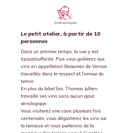
Le petit atelier, à partir de 10
personnes
Dans un premier temps, la vue y est
époustouflante. Puis vous goûterez aux
vins en appellation Beaumes de Venise
travaillés dans le respect et l’amour du
terroir.
En plus du label bio, Thomas Jullien
travaille ses vins sans aucun ajout
œnologique.
Vous visiterez une cave plusieurs fois
centenaire, vous dégusterez les vins sur
la terrasse et nous parlerons de la